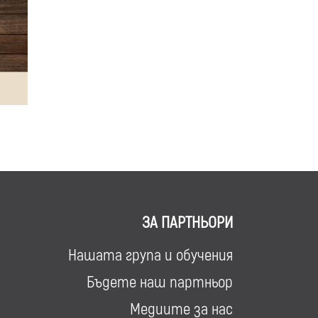
ЗА ПАРТНЬОРИ
Нашата група и обучения
Бъдете наш партньор
Медиите за нас