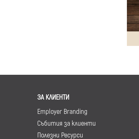
ЗА КЛИЕНТИ
Employer Branding
Събития за клиенти
Полезни Ресурси