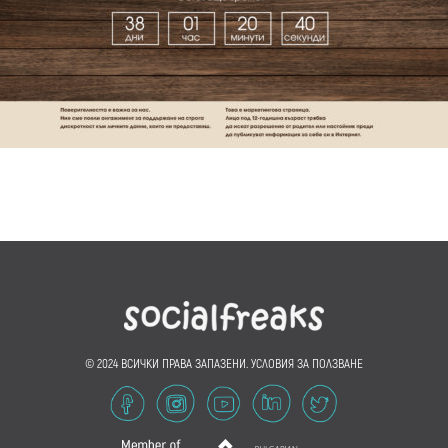
© 2024 ВСИЧКИ ПРАВА ЗАПАЗЕНИ.
УСЛОВИЯ ЗА ПОЛЗВАНЕ