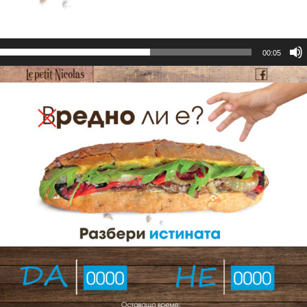
00:05