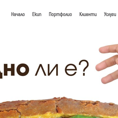
Начало
Екип
Портфолио
Клиенти
Услуги