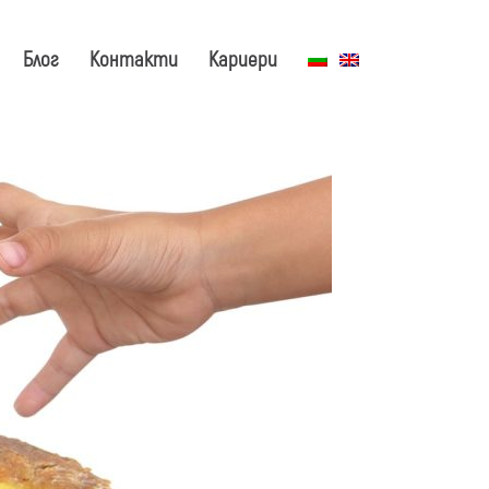
Блог
Контакти
Кариери