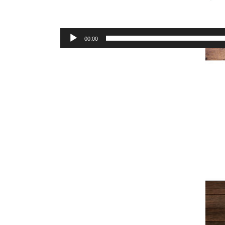
00:00