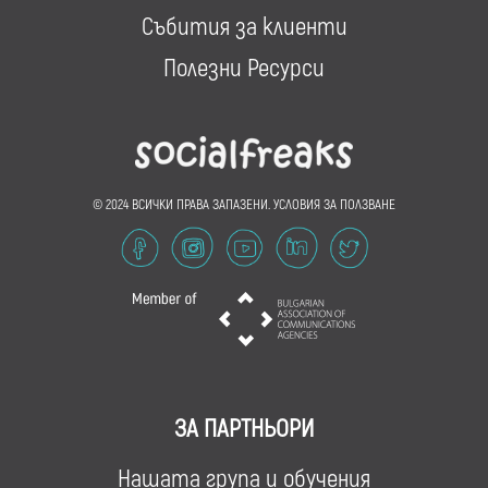
Събития за клиенти
Полезни Ресурси
© 2024 ВСИЧКИ ПРАВА ЗАПАЗЕНИ.
УСЛОВИЯ ЗА ПОЛЗВАНЕ
ЗА ПАРТНЬОРИ
Нашата група и обучения