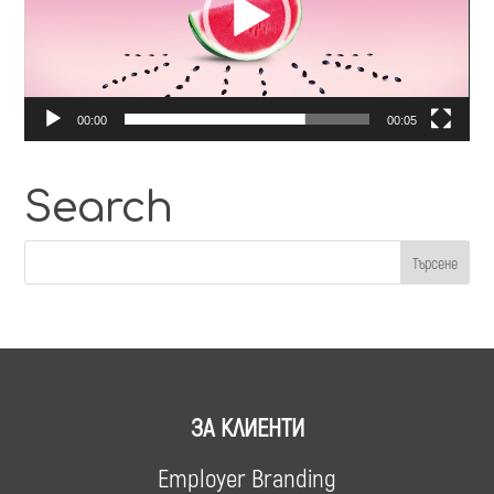
00:00
00:05
Search
ЗА КЛИЕНТИ
Employer Branding