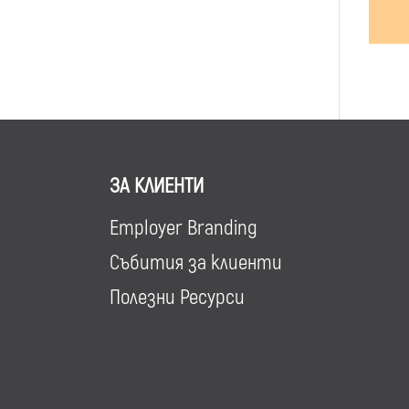
ЗА КЛИЕНТИ
Employer Branding
Събития за клиенти
Полезни Ресурси