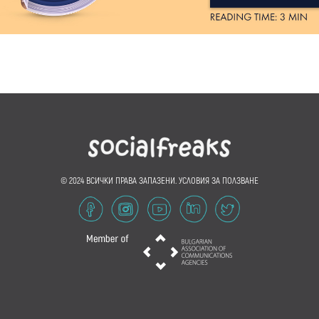
© 2024 ВСИЧКИ ПРАВА ЗАПАЗЕНИ.
УСЛОВИЯ ЗА ПОЛЗВАНЕ