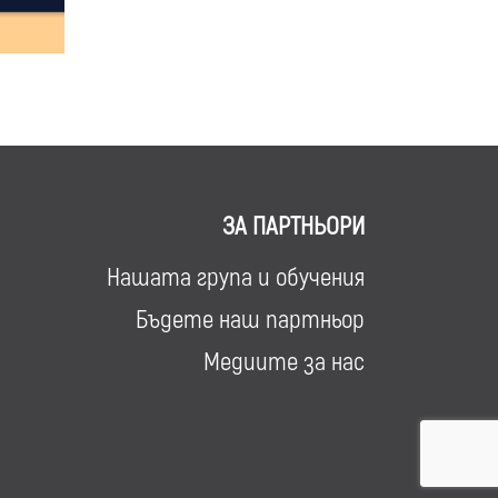
ЗА ПАРТНЬОРИ
Нашата група и обучения
Бъдете наш партньор
Медиите за нас