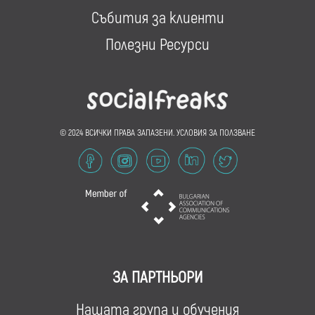
Събития за клиенти
Полезни Ресурси
© 2024 ВСИЧКИ ПРАВА ЗАПАЗЕНИ.
УСЛОВИЯ ЗА ПОЛЗВАНЕ
ЗА ПАРТНЬОРИ
Нашата група и обучения