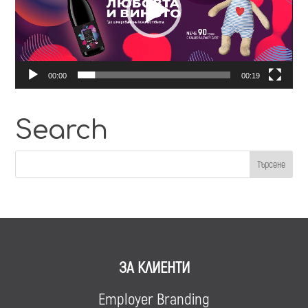
00:00
00:19
Search
ЗА КЛИЕНТИ
Employer Branding