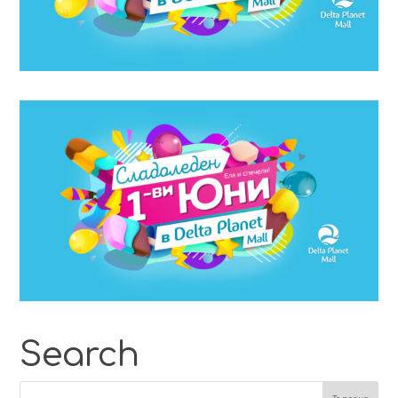
Search