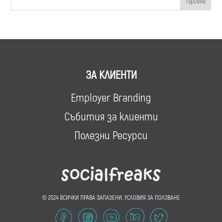
ЗА КЛИЕНТИ
Employer Branding
Събития за клиенти
Полезни Ресурси
© 2024 ВСИЧКИ ПРАВА ЗАПАЗЕНИ.
УСЛОВИЯ ЗА ПОЛЗВАНЕ