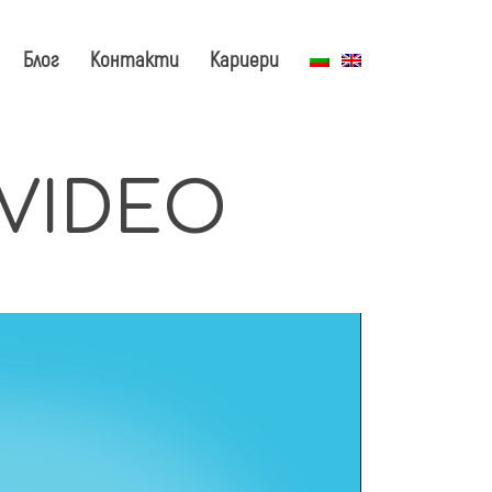
Блог
Контакти
Кариери
 VIDEO