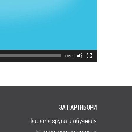
00:13
ЗА ПАРТНЬОРИ
Нашата група и обучения
Бъдете наш партньор