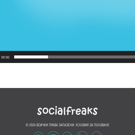
00:00
© 2024 ВСИЧКИ ПРАВА ЗАПАЗЕНИ.
УСЛОВИЯ ЗА ПОЛЗВАНЕ