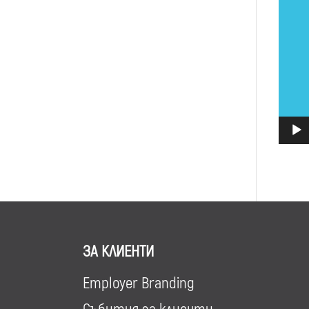
ЗА КЛИЕНТИ
Employer Branding
Събития за клиенти