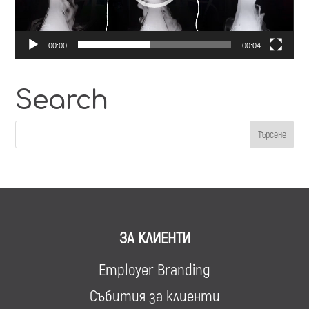
00:00
00:04
Search
ЗА КЛИЕНТИ
Employer Branding
Събития за клиенти