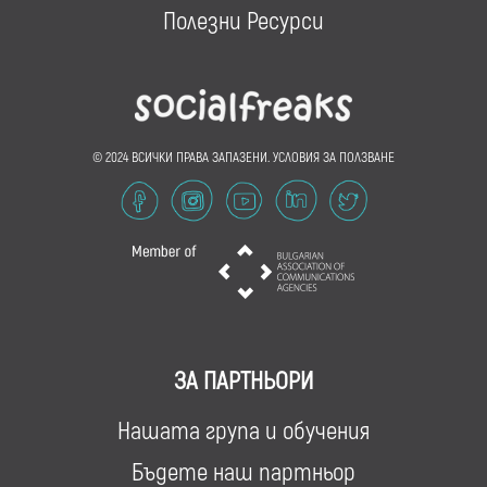
Полезни Ресурси
© 2024 ВСИЧКИ ПРАВА ЗАПАЗЕНИ.
УСЛОВИЯ ЗА ПОЛЗВАНЕ
ЗА ПАРТНЬОРИ
Нашата група и обучения
Бъдете наш партньор