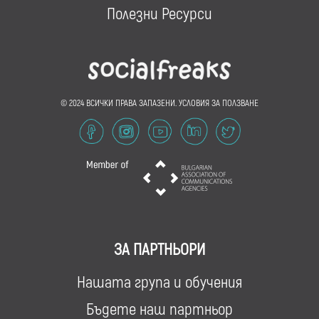
Полезни Ресурси
© 2024 ВСИЧКИ ПРАВА ЗАПАЗЕНИ.
УСЛОВИЯ ЗА ПОЛЗВАНЕ
ЗА ПАРТНЬОРИ
Нашата група и обучения
Бъдете наш партньор