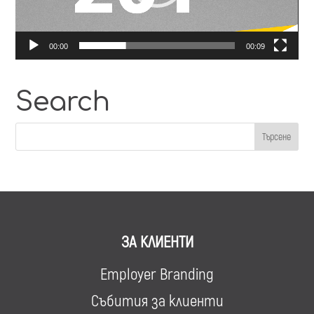
00:00
00:09
Search
ЗА КЛИЕНТИ
Employer Branding
Събития за клиенти