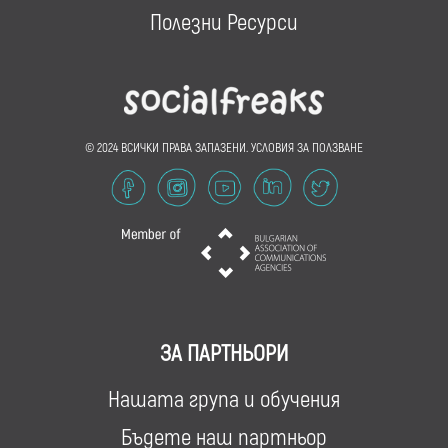
Полезни Ресурси
© 2024 ВСИЧКИ ПРАВА ЗАПАЗЕНИ.
УСЛОВИЯ ЗА ПОЛЗВАНЕ
ЗА ПАРТНЬОРИ
Нашата група и обучения
Бъдете наш партньор