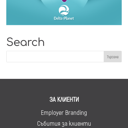
Search
ЗА КЛИЕНТИ
Employer Branding
Събития за клиенти