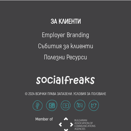
ЗА КЛИЕНТИ
Employer Branding
Събития за клиенти
Полезни Ресурси
© 2024 ВСИЧКИ ПРАВА ЗАПАЗЕНИ.
УСЛОВИЯ ЗА ПОЛЗВАНЕ