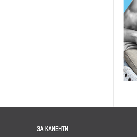
ЗА КЛИЕНТИ