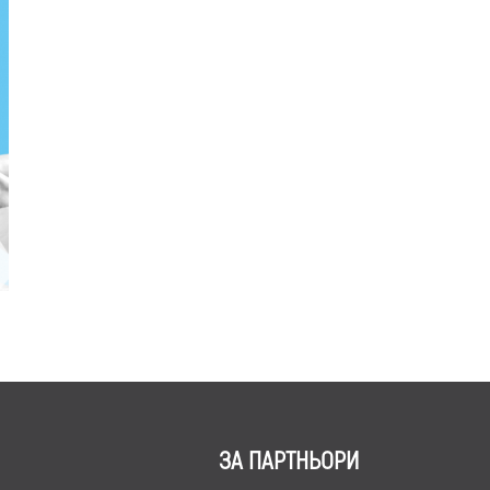
ЗА ПАРТНЬОРИ