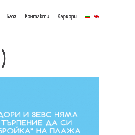
Блог
Контакти
Кариери
)