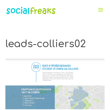
leads-colliers02