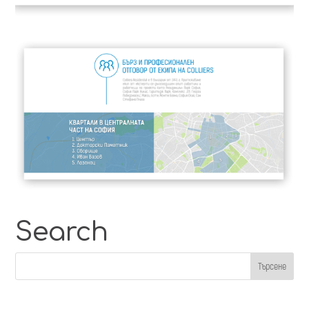
Search