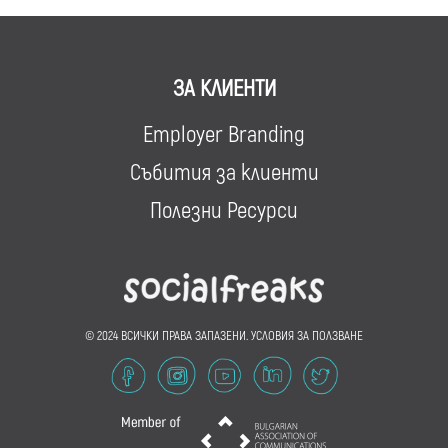
ЗА КЛИЕНТИ
Employer Branding
Събития за клиенти
Полезни Ресурси
© 2024 ВСИЧКИ ПРАВА ЗАПАЗЕНИ.
УСЛОВИЯ ЗА ПОЛЗВАНЕ