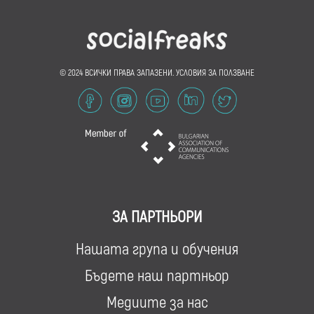
© 2024 ВСИЧКИ ПРАВА ЗАПАЗЕНИ.
УСЛОВИЯ ЗА ПОЛЗВАНЕ
ЗА ПАРТНЬОРИ
Нашата група и обучения
Бъдете наш партньор
Медиите за нас