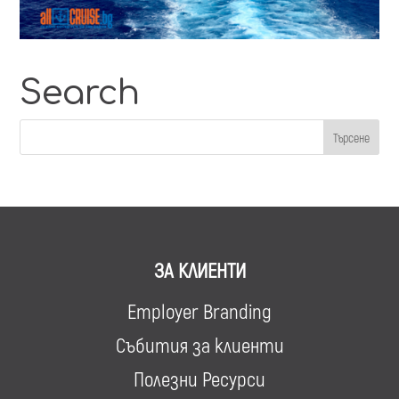
Search
ЗА КЛИЕНТИ
Employer Branding
Събития за клиенти
Полезни Ресурси