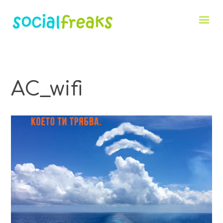
AC_wifi