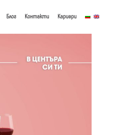
Блог
Контакти
Кариери