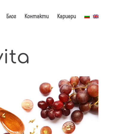
Блог
Контакти
Кариери
ita