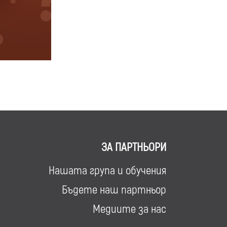
ЗА ПАРТНЬОРИ
Нашата група и обучения
Бъдете наш партньор
Медиите за нас