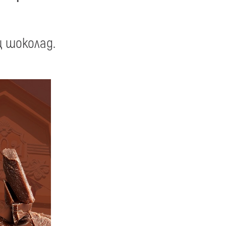
 шоколад.