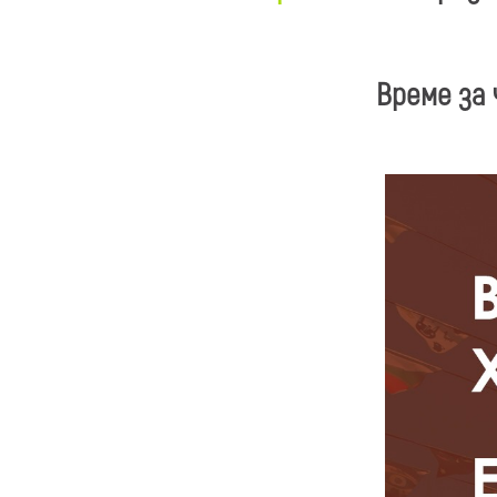
Време за