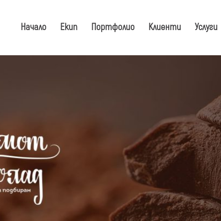
Начало
Екип
Портфолио
Клиенти
Услуги