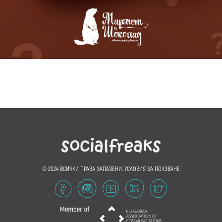
© 2024 ВСИЧКИ ПРАВА ЗАПАЗЕНИ.
УСЛОВИЯ ЗА ПОЛЗВАНЕ