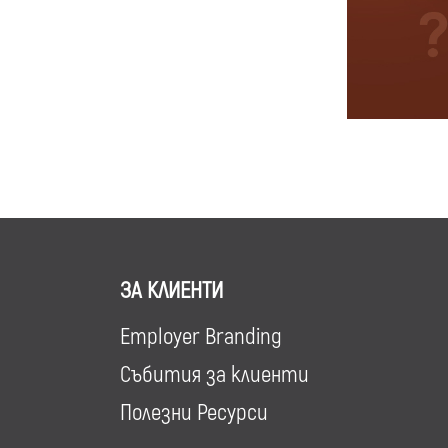
ЗА КЛИЕНТИ
Employer Branding
Събития за клиенти
Полезни Ресурси