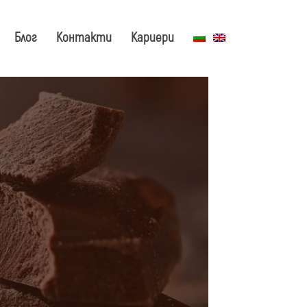
Блог
Контакти
Кариери