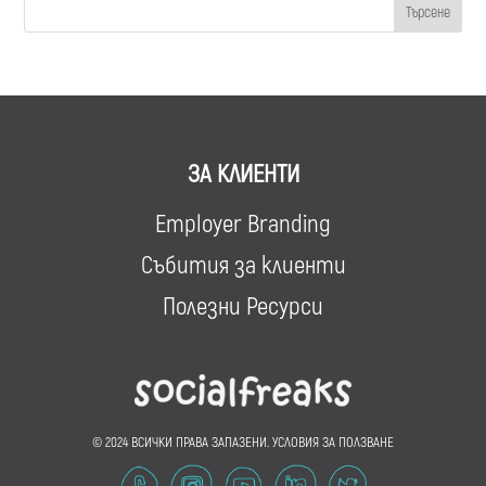
ЗА КЛИЕНТИ
Employer Branding
Събития за клиенти
Полезни Ресурси
© 2024 ВСИЧКИ ПРАВА ЗАПАЗЕНИ.
УСЛОВИЯ ЗА ПОЛЗВАНЕ