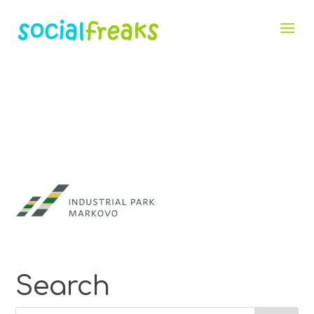
Search