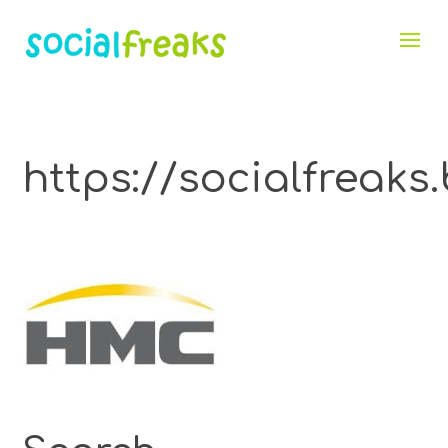
https://socialfr