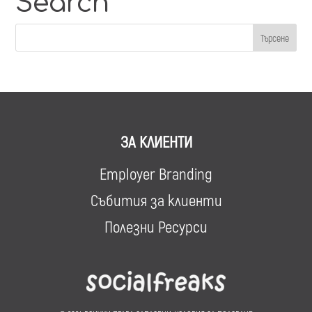
Search
ЗА КЛИЕНТИ
Employer Branding
Събития за клиенти
Полезни Ресурси