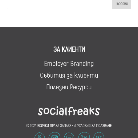
ЗА КЛИЕНТИ
Employer Branding
Събития за клиенти
Полезни Ресурси
© 2024 ВСИЧКИ ПРАВА ЗАПАЗЕНИ.
УСЛОВИЯ ЗА ПОЛЗВАНЕ