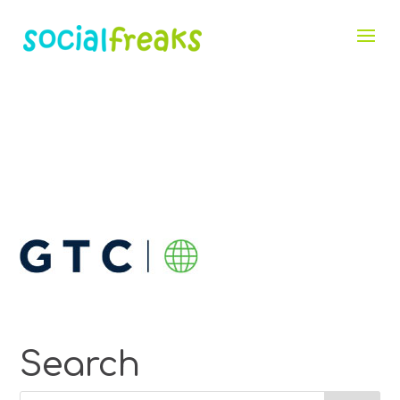
Search