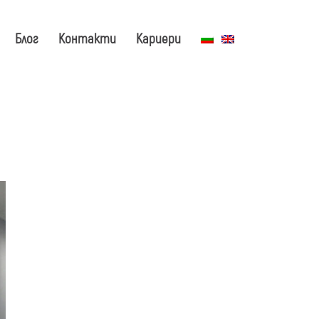
Блог
Контакти
Кариери