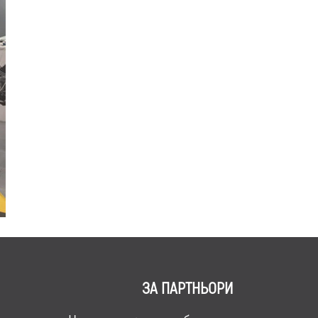
ЗА ПАРТНЬОРИ