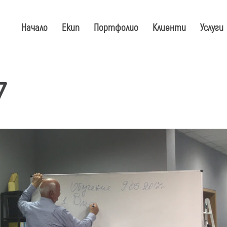
Начало
Екип
Портфолио
Клиенти
Услуги
7