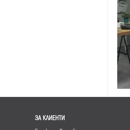
ЗА КЛИЕНТИ