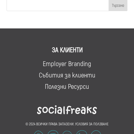
ЗА КЛИЕНТИ
Employer Branding
Събития за клиенти
Полезни Ресурси
© 2024 ВСИЧКИ ПРАВА ЗАПАЗЕНИ.
УСЛОВИЯ ЗА ПОЛЗВАНЕ