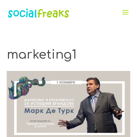
marketing1