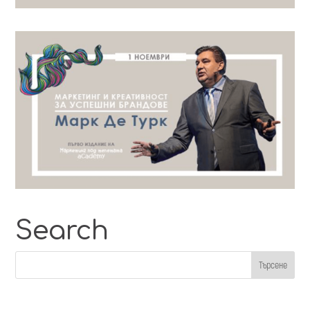
Search