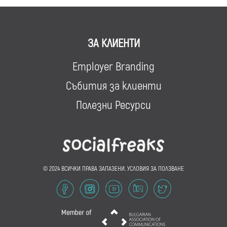
ЗА КЛИЕНТИ
Employer Branding
Събития за клиенти
Полезни Ресурси
© 2024 ВСИЧКИ ПРАВА ЗАПАЗЕНИ.
УСЛОВИЯ ЗА ПОЛЗВАНЕ