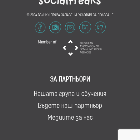
© 2024 ВСИЧКИ ПРАВА ЗАПАЗЕНИ.
УСЛОВИЯ ЗА ПОЛЗВАНЕ
ЗА ПАРТНЬОРИ
Нашата група и обучения
Бъдете наш партньор
Медиите за нас