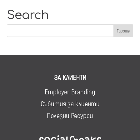
Search
ЗА КЛИЕНТИ
Employer Branding
Събития за клиенти
Полезни Ресурси