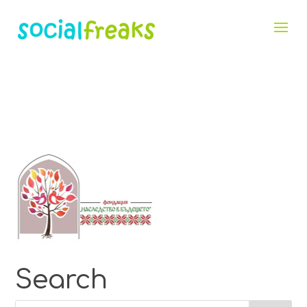
Search