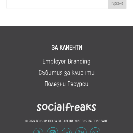
ЗА КЛИЕНТИ
Employer Branding
Събития за клиенти
Полезни Ресурси
© 2024 ВСИЧКИ ПРАВА ЗАПАЗЕНИ.
УСЛОВИЯ ЗА ПОЛЗВАНЕ