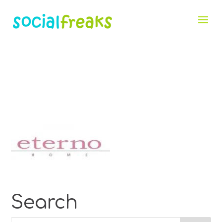
Search