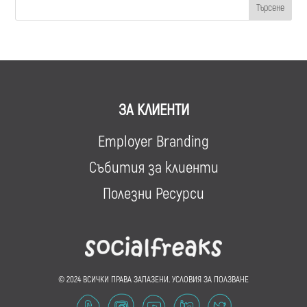
ЗА КЛИЕНТИ
Employer Branding
Събития за клиенти
Полезни Ресурси
© 2024 ВСИЧКИ ПРАВА ЗАПАЗЕНИ.
УСЛОВИЯ ЗА ПОЛЗВАНЕ