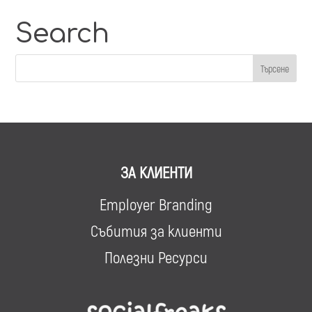
Search
ЗА КЛИЕНТИ
Employer Branding
Събития за клиенти
Полезни Ресурси