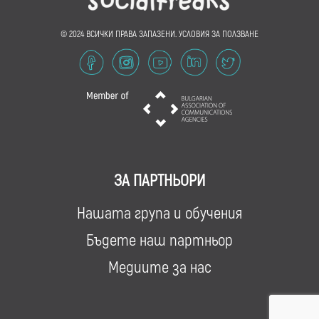
© 2024 ВСИЧКИ ПРАВА ЗАПАЗЕНИ.
УСЛОВИЯ ЗА ПОЛЗВАНЕ
ЗА ПАРТНЬОРИ
Нашата група и обучения
Бъдете наш партньор
Медиите за нас