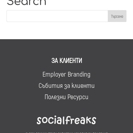
Search
ЗА КЛИЕНТИ
Employer Branding
Събития за клиенти
Полезни Ресурси