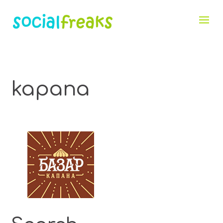
kapana