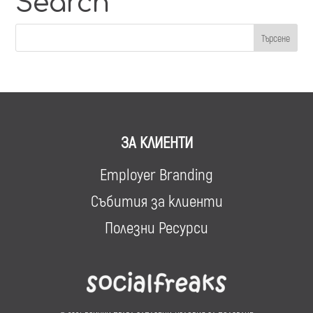
Search
ЗА КЛИЕНТИ
Employer Branding
Събития за клиенти
Полезни Ресурси