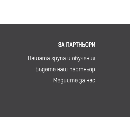
ЗА ПАРТНЬОРИ
Нашата група и обучения
Бъдете наш партньор
Медиите за нас