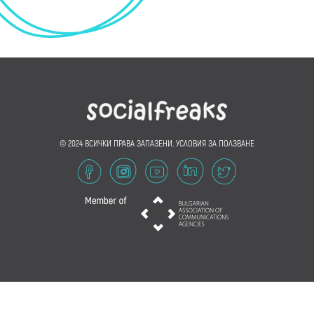
© 2024 ВСИЧКИ ПРАВА ЗАПАЗЕНИ.
УСЛОВИЯ ЗА ПОЛЗВАНЕ