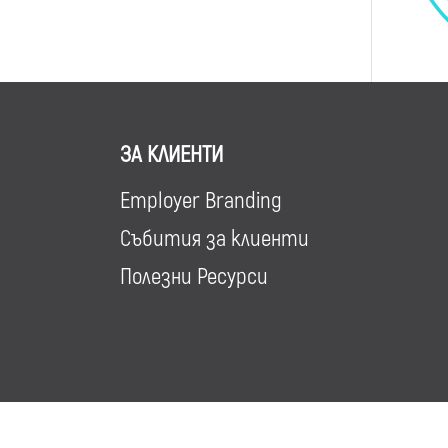
ЗА КЛИЕНТИ
Employer Branding
Събития за клиенти
Полезни Ресурси