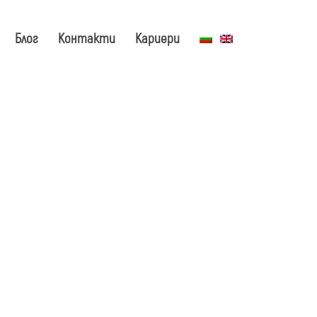
Блог
Контакти
Кариери