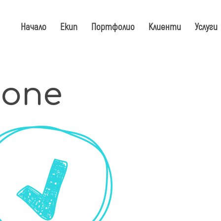
Начало
Екип
Портфолио
Клиенти
Услуги
one